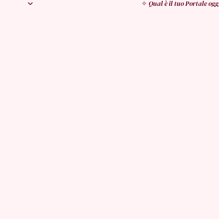
✧
Qual è il tuo Portale ogg